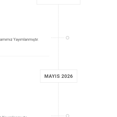
amımız Yayımlanmıştır.
MAYIS 2026