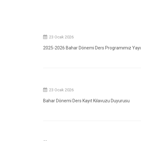
23 Ocak 2026
2025-2026 Bahar Dönemi Ders Programımız Yayım
23 Ocak 2026
Bahar Dönemi Ders Kayıt Kılavuzu Duyurusu