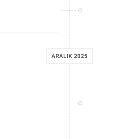
ARALIK 2025