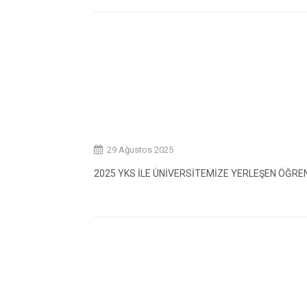
29 Ağustos 2025
2025 YKS İLE ÜNİVERSİTEMİZE YERLEŞEN ÖĞRE