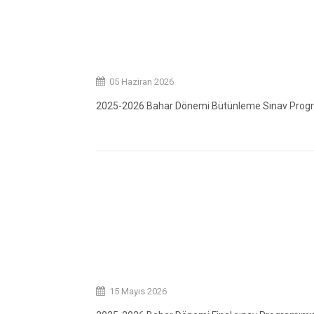
05 Haziran 2026
2025-2026 Bahar Dönemi Bütünleme Sınav Progr
15 Mayıs 2026