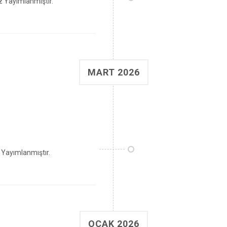
 Yayımlanmıştır.
MART 2026
Yayımlanmıştır.
OCAK 2026