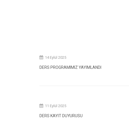
14 Eylül 2025
DERS PROGRAMIMIZ YAYIMLANDI
11 Eylül 2025
DERS KAYIT DUYURUSU