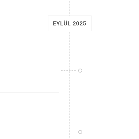
EYLÜL 2025