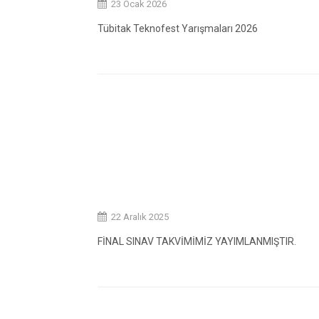
23 Ocak 2026
Tübitak Teknofest Yarışmaları 2026
22 Aralık 2025
FİNAL SINAV TAKVİMİMİZ YAYIMLANMIŞTIR.